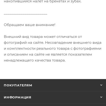
накопившийся налет на брекетах и зубах.
_______________________
Обращаем ваше внимание!
Внешний вид товара может отличаться от
фотографий на сайте. Несовпадение внешнего вида
и комплектности реального товара с фотографиями
и описанием на сайте не является показателем
ненадлежащего качества товара.
ПОКУПАТЕЛЯМ
ИНФОРМАЦИЯ