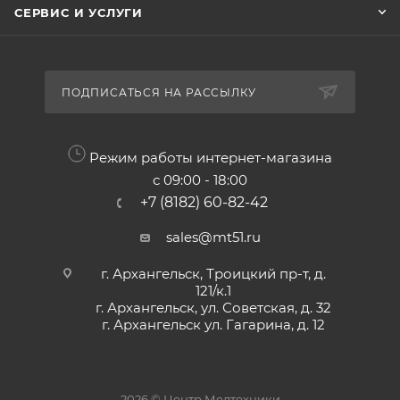
СЕРВИС И УСЛУГИ
ПОДПИСАТЬСЯ НА РАССЫЛКУ
Режим работы интернет-магазина
с 09:00 - 18:00
+7 (8182) 60-82-42
sales@mt51.ru
г. Архангельск, Троицкий пр-т, д.
121/к.1
г. Архангельск, ул. Советская, д. 32
г. Архангельск ул. Гагарина, д. 12
2026 © Центр Медтехники