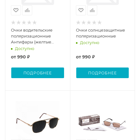
Очки водительские
Очки солнцезащитные
поляризационные
поляризационные
Антифары (желтые
Доступно
линзы)
Доступно
от
990 ₽
от
990 ₽
ПОДРОБНЕЕ
ПОДРОБНЕЕ