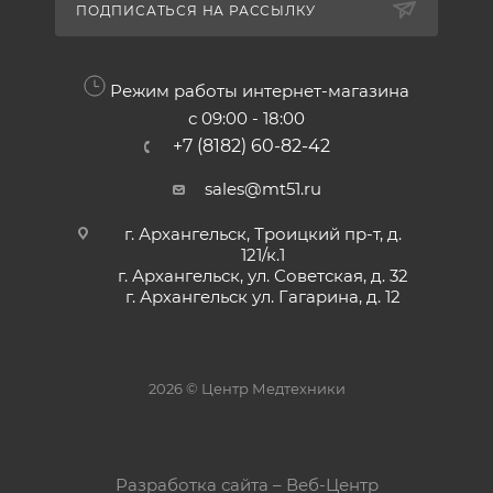
ПОДПИСАТЬСЯ НА РАССЫЛКУ
Режим работы интернет-магазина
с 09:00 - 18:00
+7 (8182) 60-82-42
sales@mt51.ru
г. Архангельск, Троицкий пр-т, д.
121/к.1
г. Архангельск, ул. Советская, д. 32
г. Архангельск ул. Гагарина, д. 12
2026 © Центр Медтехники
Разработка сайта – Веб-Центр