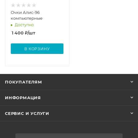
Очки Алис-96
компьютерные
Доступно
1 400
₽
/шт
В КОРЗИНУ
ПОКУПАТЕЛЯМ
ИНФОРМАЦИЯ
СЕРВИС И УСЛУГИ