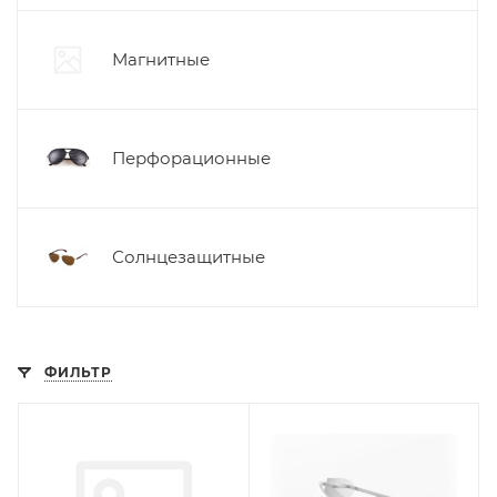
Магнитные
Перфорационные
Солнцезащитные
ФИЛЬТР