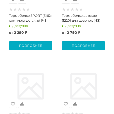
Термобелье SPORT (8162)
Термобелье детское
комплект детский (ЧЗ)
(1220) для девочек (ЧЗ)
Доступно
Доступно
от
2 290 ₽
от
2 790 ₽
ПОДРОБНЕЕ
ПОДРОБНЕЕ