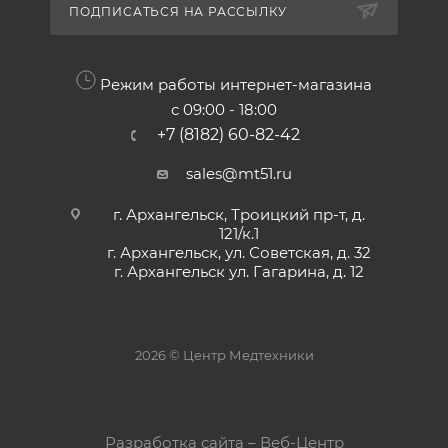
ПОДПИСАТЬСЯ НА РАССЫЛКУ
Режим работы интернет-магазина
с 09:00 - 18:00
+7 (8182) 60-82-42
sales@mt51.ru
г. Архангельск, Троицкий пр-т, д.
121/к.1
г. Архангельск, ул. Советская, д. 32
г. Архангельск ул. Гагарина, д. 12
2026 © Центр Медтехники
Разработка сайта – Веб-Центр