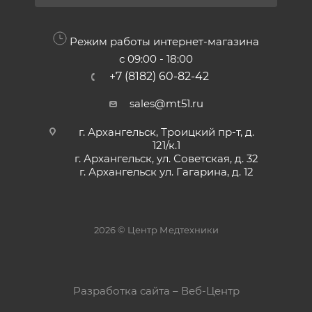
Режим работы интернет-магазина
с 09:00 - 18:00
+7 (8182) 60-82-42
sales@mt51.ru
г. Архангельск, Троицкий пр-т, д.
121/к.1
г. Архангельск, ул. Советская, д. 32
г. Архангельск ул. Гагарина, д. 12
2026 © Центр Медтехники
Разработка сайта – Веб-Центр