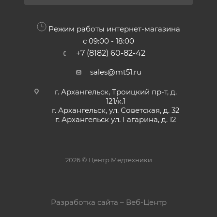
Режим работы интернет-магазина
с 09:00 - 18:00
+7 (8182) 60-82-42
sales@mt51.ru
г. Архангельск, Троицкий пр-т, д.
121/к.1
г. Архангельск, ул. Советская, д. 32
г. Архангельск ул. Гагарина, д. 12
2026 © Центр Медтехники
Разработка сайта – Веб-Центр