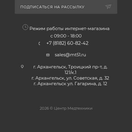
ПОДПИСАТЬСЯ НА РАССЫЛКУ
Режим работы интернет-магазина
с 09:00 - 18:00
+7 (8182) 60-82-42
sales@mt51.ru
г. Архангельск, Троицкий пр-т, д.
121/к.1
г. Архангельск, ул. Советская, д. 32
г. Архангельск ул. Гагарина, д. 12
2026 © Центр Медтехники