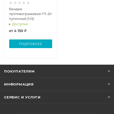
Бандаж
противогрыжевой ГП-20
пупочный (ЧЗ)
Доступно
от
4 150 ₽
ПОДРОБНЕЕ
ПОКУПАТЕЛЯМ
ИНФОРМАЦИЯ
СЕРВИС И УСЛУГИ