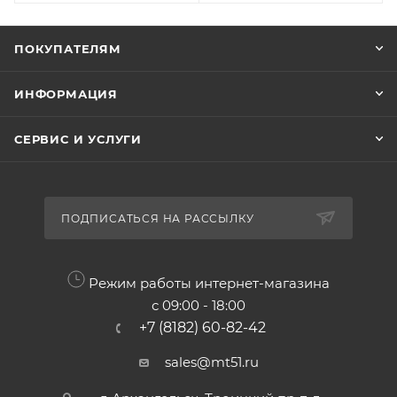
ПОКУПАТЕЛЯМ
ИНФОРМАЦИЯ
СЕРВИС И УСЛУГИ
ПОДПИСАТЬСЯ НА РАССЫЛКУ
Режим работы интернет-магазина
с 09:00 - 18:00
+7 (8182) 60-82-42
sales@mt51.ru