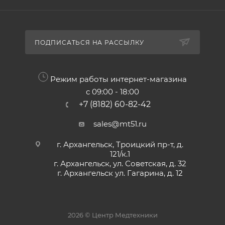
ПОДПИСАТЬСЯ НА РАССЫЛКУ
Режим работы интернет-магазина
с 09:00 - 18:00
+7 (8182) 60-82-42
sales@mt51.ru
г. Архангельск, Троицкий пр-т, д.
121/к.1
г. Архангельск, ул. Советская, д. 32
г. Архангельск ул. Гагарина, д. 12
2026 © Центр Медтехники