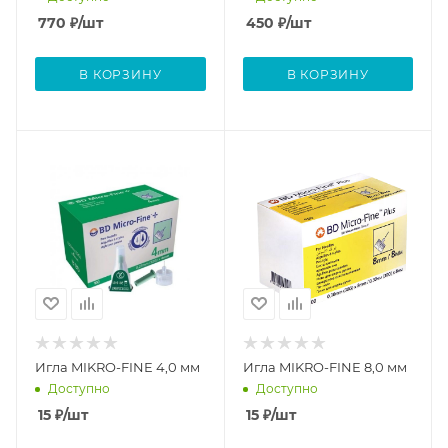
770
₽
/шт
450
₽
/шт
В КОРЗИНУ
В КОРЗИНУ
Игла MIKRO-FINE 4,0 мм
Игла MIKRO-FINE 8,0 мм
Доступно
Доступно
15
₽
/шт
15
₽
/шт