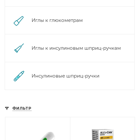
Иглы к глюкометрам
Иглы к инсулиновым шприц-ручкам
Инсулиновые шприц-ручки
ФИЛЬТР