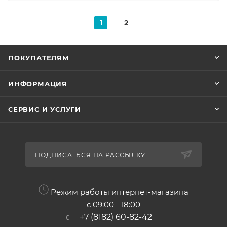
1
2
ПОКУПАТЕЛЯМ
ИНФОРМАЦИЯ
СЕРВИС И УСЛУГИ
ПОДПИСАТЬСЯ НА РАССЫЛКУ
Режим работы интернет-магазина
с 09:00 - 18:00
+7 (8182) 60-82-42