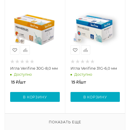
Игла Verifine 30G-8,0 мм
Игла Verifine 31G-6,0 мм
Доступно
Доступно
15
₽
/шт
15
₽
/шт
В КОРЗИНУ
В КОРЗИНУ
ПОКАЗАТЬ ЕЩЕ