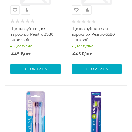
Щетка зубная для
Щетка зубная для
взрослых Pesitro 3980
взрослых Pesitro 6580
Super soft
Ultra soft
Доступно
Доступно
445
₽
/шт
445
₽
/шт
В КОРЗИНУ
В КОРЗИНУ