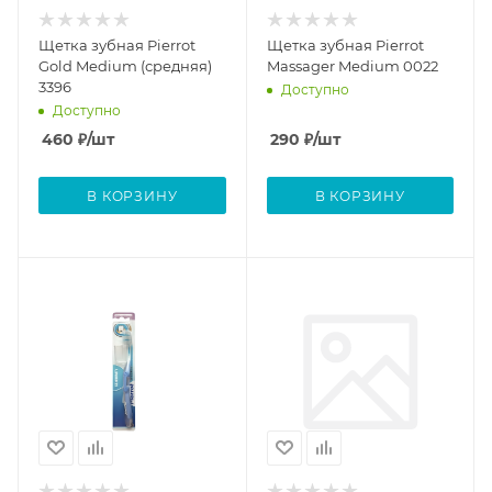
Щетка зубная Pierrot
Щетка зубная Pierrot
Gold Medium (средняя)
Massager Medium 0022
3396
Доступно
Доступно
460
₽
/шт
290
₽
/шт
В КОРЗИНУ
В КОРЗИНУ