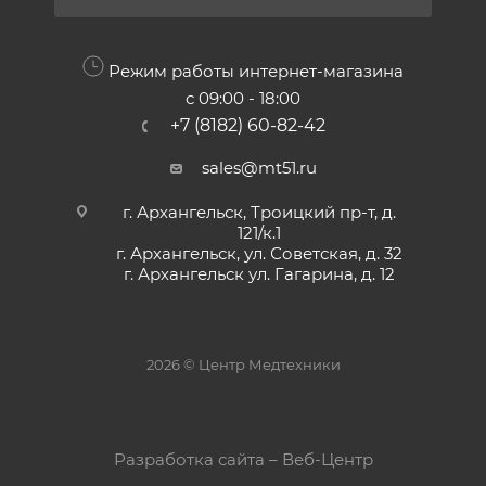
Режим работы интернет-магазина
с 09:00 - 18:00
+7 (8182) 60-82-42
sales@mt51.ru
г. Архангельск, Троицкий пр-т, д.
121/к.1
г. Архангельск, ул. Советская, д. 32
г. Архангельск ул. Гагарина, д. 12
2026 © Центр Медтехники
Разработка сайта – Веб-Центр