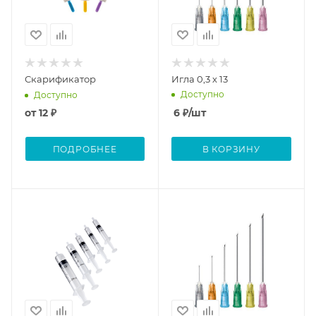
Скарификатор
Игла 0,3 х 13
Доступно
Доступно
от
12 ₽
6
₽
/шт
ПОДРОБНЕЕ
В КОРЗИНУ