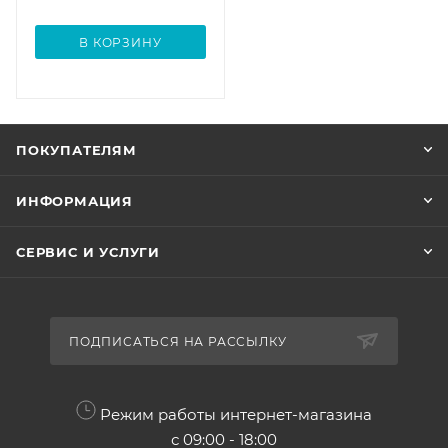
В КОРЗИНУ
ПОКУПАТЕЛЯМ
ИНФОРМАЦИЯ
СЕРВИС И УСЛУГИ
ПОДПИСАТЬСЯ НА РАССЫЛКУ
Режим работы интернет-магазина
с 09:00 - 18:00