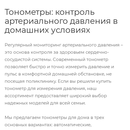
Тонометры: контроль
артериального давления в
домашних условиях
Регулярный мониторинг артериального давления –
это основа контроля за здоровьем сердечно-
сосудистой системы. Современный тонометр
позволяет быстро и точно измерить давление и
пульс в комфортной домашней обстановке, не
посещая поликлинику. Если вы решили купить
тонометр для измерения давления, наш
ассортимент предоставляет широкий выбор
надежных моделей для всей семьи.
Мы предлагаем тонометры для дома в трех
основных вариантах: автоматические,