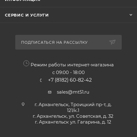
СЕРВИС И УСЛУГИ
ПОДПИСАТЬСЯ НА РАССЫЛКУ
Режим работы интернет-магазина
с 09:00 - 18:00
+7 (8182) 60-82-42
sales@mt51.ru
г. Архангельск, Троицкий пр-т, д.
121/к.1
г. Архангельск, ул. Советская, д. 32
г. Архангельск ул. Гагарина, д. 12