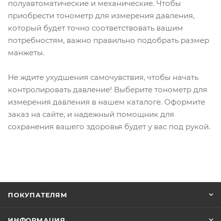
полуавтоматические и механические. Чтобы
приобрести тонометр для измерения давления,
который будет точно соответствовать вашим
потребностям, важно правильно подобрать размер
манжеты.
Не ждите ухудшения самочувствия, чтобы начать
контролировать давление! Выберите тонометр для
измерения давления в нашем каталоге. Оформите
заказ на сайте, и надежный помощник для
сохранения вашего здоровья будет у вас под рукой.
ПОКУПАТЕЛЯМ
ИНФОРМАЦИЯ