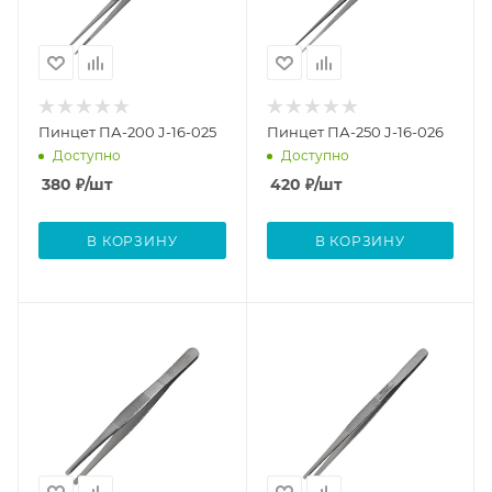
Пинцет ПА-200 J-16-025
Пинцет ПА-250 J-16-026
Доступно
Доступно
380
₽
/шт
420
₽
/шт
В КОРЗИНУ
В КОРЗИНУ