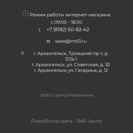
Режим работы интернет-магазина
с 09:00 - 18:00
+7 (8182) 60-82-42
sales@mt51.ru
г. Архангельск, Троицкий пр-т, д.
121/к.1
г. Архангельск, ул. Советская, д. 32
г. Архангельск ул. Гагарина, д. 12
2026 © Центр Медтехники
Разработка сайта – Веб-Центр